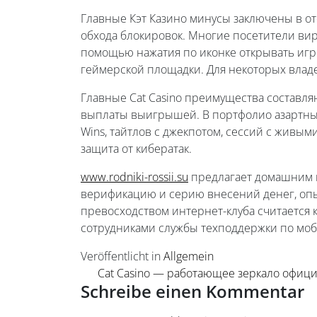
Главные Кэт Казино минусы заключены в о
обхода блокировок. Многие посетители ви
помощью нажатия по иконке открывать игр
геймерской площадки. Для некоторых владе
Главные Cat Casino преимущества составля
выплаты выигрышей. В портфолио азартных
Wins, тайтлов с джекпотом, сессий с живы
защита от кибератак.
www.rodniki-rossii.su
предлагает домашним г
верификацию и серию внесений денег, опы
превосходством интернет-клуба считается к
сотрудниками службы техподдержки по моби
Veröffentlicht in
Allgemein
Beitragsnavigation
Cat Casino — работающее зеркало офиц
Schreibe einen Kommentar