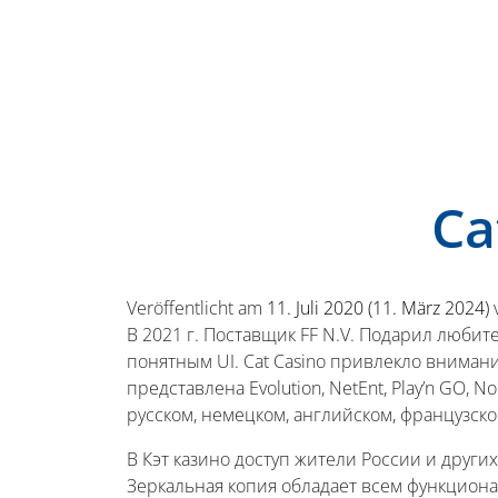
Ca
Veröffentlicht am
11. Juli 2020
(11. März 2024)
В 2021 г. Поставщик FF N.V. Подарил люби
понятным UI. Cat Casino привлекло вниман
представлена Evolution, NetEnt, Play’n GO,
русском, немецком, английском, французско
В Кэт казино доступ жители России и други
Зеркальная копия обладает всем функцион