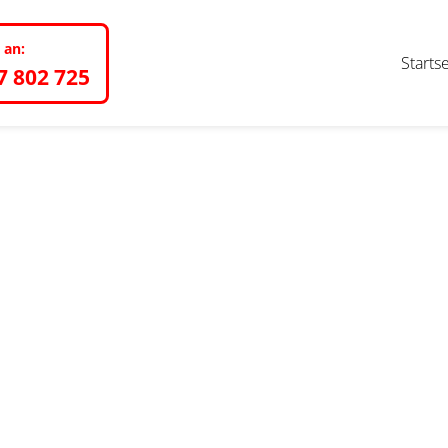
 an:
Startse
7 802 725