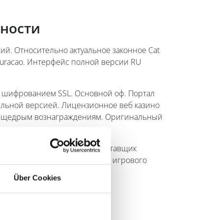
жности
ий. Относительно актуальное законное Cat
Curacao. Интерфейс полной версии RU
 и шифрованием SSL. Основной оф. Портал
ильной версией. Лицензионное веб казино
 и щедрым вознаграждениям. Оригинальный
ессии с живыми дилерами.
крупным призовым фондом. Поставщик
. Основными преимуществами игрового
Über Cookies