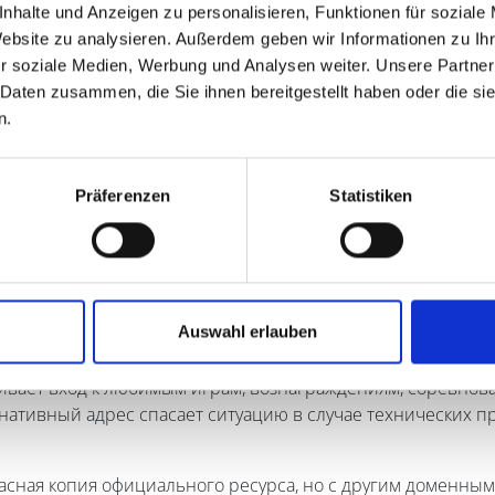
nhalte und Anzeigen zu personalisieren, Funktionen für soziale
я или новое зеркало RU обеспечивают геймерам качестве
Website zu analysieren. Außerdem geben wir Informationen zu I
порта быстро и компетентно отвечают на любые вопросы, 
r soziale Medien, Werbung und Analysen weiter. Unsere Partner
 интернет-клуба и ПО. Одним из крутых достоинств игрово
 Daten zusammen, die Sie ihnen bereitgestellt haben oder die s
т с помощью эл. Почты или номера телефона, геймеру нео
n.
ициального портала на сейчас
Präferenzen
Statistiken
онлайн-гемблинг. Штрафы за студию геймерских развлечен
т официальные сайты интернет-клубов. Ни один посетите
 знают, что делать, если доступ к профилю заблокирован,
йсов.
Auswahl erlauben
Нашел выход из ситуации и начал использовать Кэт Казин
тных записей играть в обход блокировки. Список действу
чивает вход к любимым играм, вознаграждениям, соревнова
нативный адрес спасает ситуацию в случае технических пр
пасная копия официального ресурса, но с другим доменн