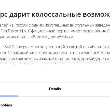
сурс дарит колоссальные возмо
елей из России с одним из успешных виртуальных заведен
й Fun Fusion N.V. Официальный портал имеет разрешение 
ддерживает английский и другие языки.
ре SoftGamings с многоступенчатой защитой от кибератак
енной графикой, многофункциональностью и удобной моб
годаря нескольким тысячам тайтлов топовых провайдеров
NetEnt, Play’n GO, NoLimit City, Amatic и другие, а также с
at Casino на русском доступны для участия в турнирах с 
, своевременно выплачивает призовые средства клиентам
Details
бэк 10 %;
Cookies