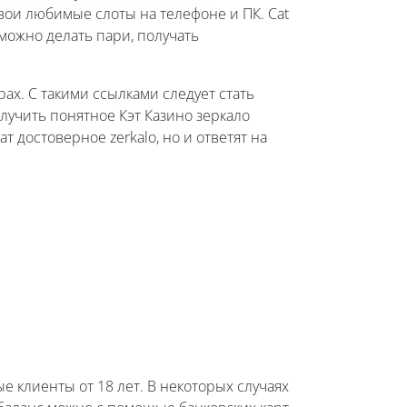
вои любимые слоты на телефоне и ПК. Cat
можно делать пари, получать
ах. С такими ссылками следует стать
учить понятное Кэт Казино зеркало
 достоверное zerkalo, но и ответят на
 клиенты от 18 лет. В некоторых случаях